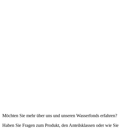
Möchten Sie mehr über uns und unseren Wasser­fonds erfahren?
Haben Sie Fragen zum Produkt, den Anteils­klassen oder wie Sie