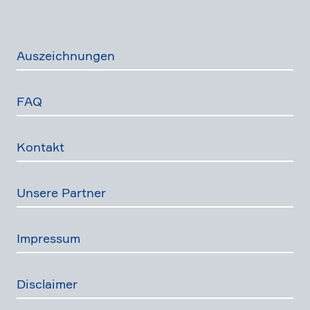
Auszeich­nungen
FAQ
Kontakt
Unsere Partner
Impressum
Disclaimer