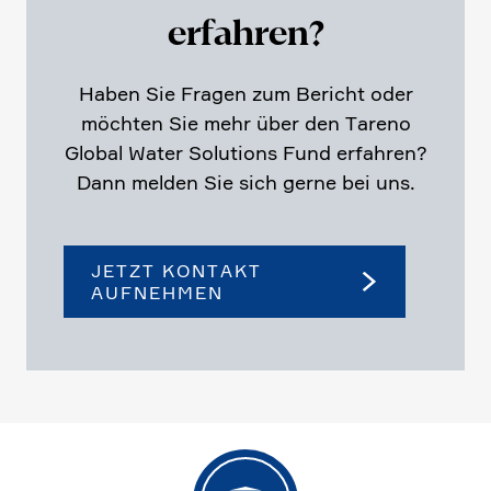
erfahren?
Haben Sie Fragen zum Bericht oder
möchten Sie mehr über den Tareno
Global Water Solutions Fund erfahren?
Dann melden Sie sich gerne bei uns.
JETZT KONTAKT
AUFNEHMEN