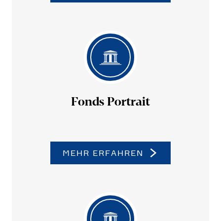
Fonds Portrait
MEHR ERFAHREN