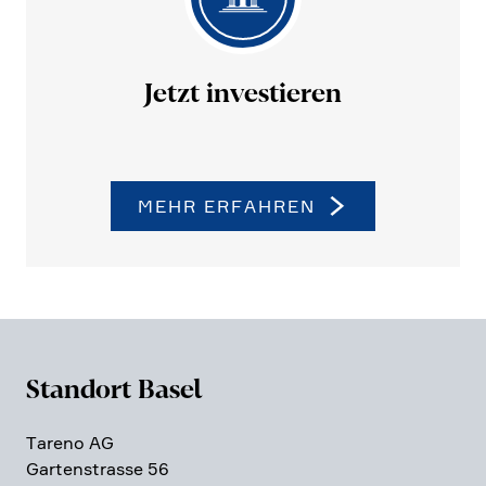
Jetzt investieren
MEHR ERFAHREN
Standort Basel
Tareno AG
Garten­strasse 56