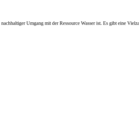
nd nachhal­tiger Umgang mit der Ressource Wasser ist. Es gibt eine Vielz