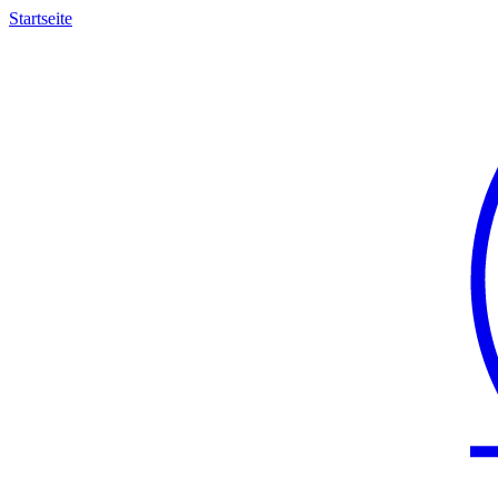
Startseite