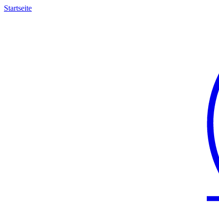
Startseite