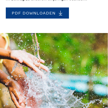
PDF DOWNLOADEN