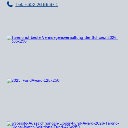
Tel. +352 26 86 67 1