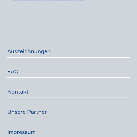
Auszeich­nungen
FAQ
Kontakt
Unsere Partner
Impressum