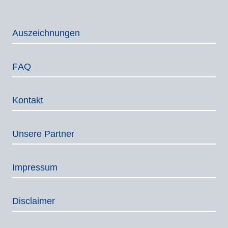
Auszeich­nungen
FAQ
Kontakt
Unsere Partner
Impressum
Disclaimer