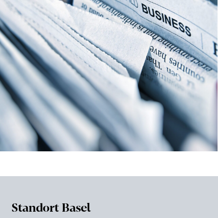
Standort Basel