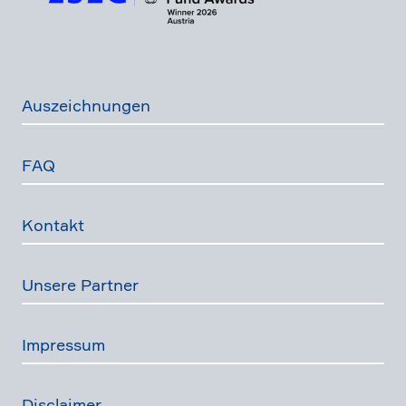
Auszeich­nungen
FAQ
Kontakt
Unsere Partner
Impressum
Disclaimer