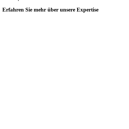
Erfahren Sie mehr über unsere Exper­tise