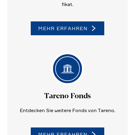
fikat.
MEHR ERFAHREN
Tareno Fonds
Entdecken Sie weitere Fonds von Tareno.
MEHR ERFAHREN