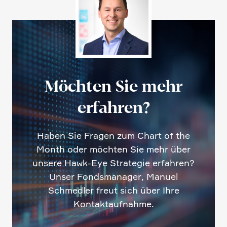
Möchten Sie mehr
erfahren?
Haben Sie Fragen zum Chart of the
Month oder möchten Sie mehr über
unsere Hawk-Eye Strategie erfahren?
Unser Fonds­ma­nager, Manuel
Schmedler freut sich über Ihre
Kontakt­auf­nahme.