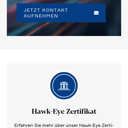
JETZT KONTAKT
AUFNEHMEN
Hawk-Eye Zerti­fikat
Erfahren Sie mehr über unser Hawk-Eye Zerti­