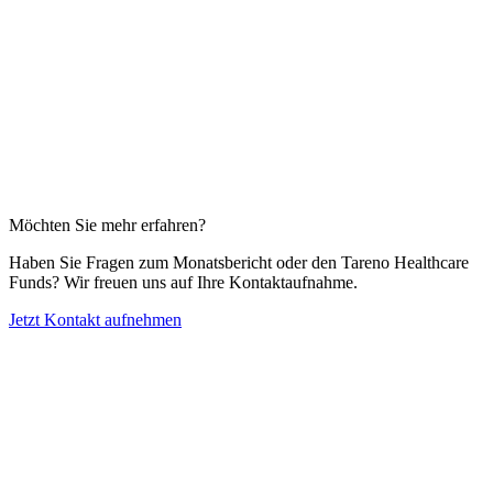
Möchten Sie mehr erfahren?
Haben Sie Fragen zum Monats­be­richt oder den Tareno Health­care
Funds? Wir freuen uns auf Ihre Kontakt­auf­nahme.
Jetzt Kontakt aufnehmen