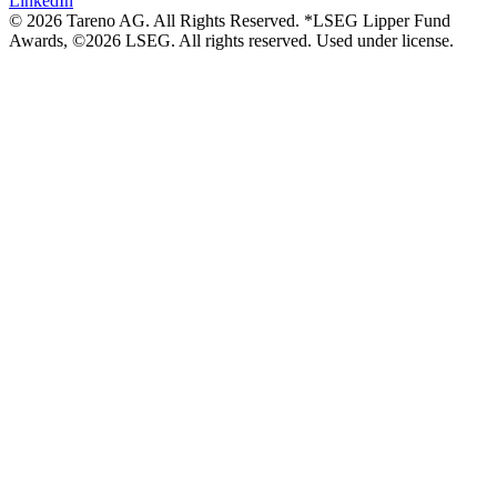
LinkedIn
© 2026 Tareno AG. All Rights Reserved. *LSEG Lipper Fund
Awards, ©2026 LSEG. All rights reserved. Used under license.