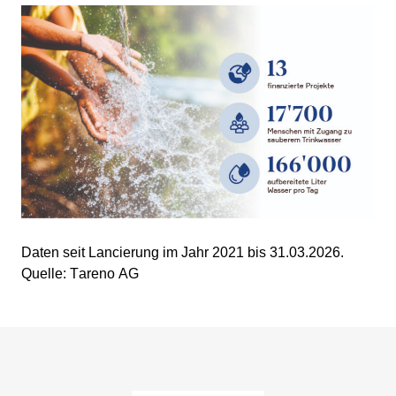
Daten seit Lancie­rung im Jahr 2021 bis 31.03.2026.
Quelle: Tareno AG