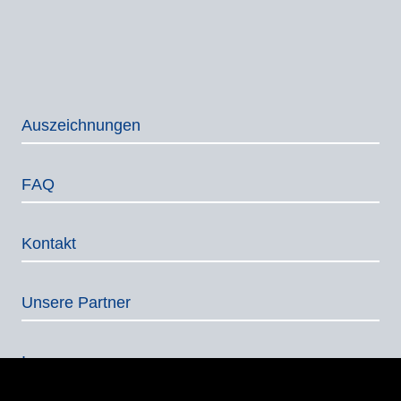
Auszeich­nungen
FAQ
Kontakt
Unsere Partner
Impressum