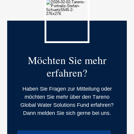
Möchten Sie mehr
erfahren?
Haben Sie Fragen zur Mittei­lung oder
möchten Sie mehr über den Tareno
Global Water Solutions Fund erfahren?
Dann melden Sie sich gerne bei uns.