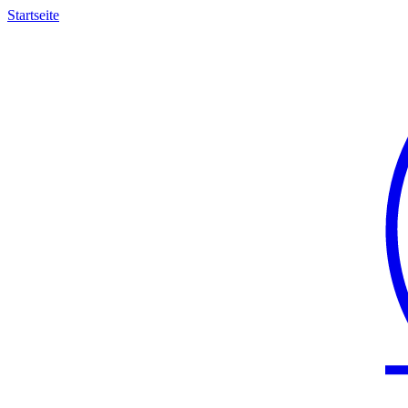
Startseite