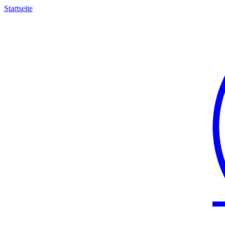
Startseite