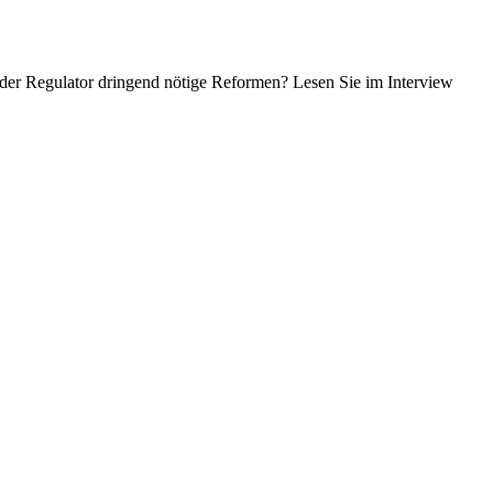
 der Regulator dringend nötige Reformen? Lesen Sie im Inter­view