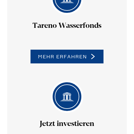
Tareno Wasser­fonds
MEHR ERFAHREN
Jetzt investieren