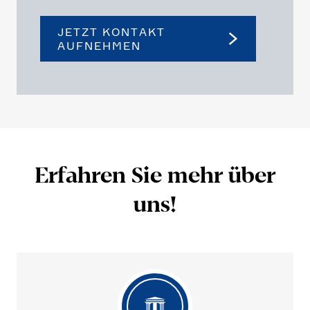
JETZT KONTAKT
AUFNEHMEN
Erfahren Sie mehr über
uns!