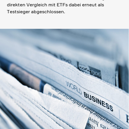
direkten Vergleich mit ETFs dabei erneut als
Testsieger abgeschlossen.