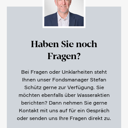
Haben Sie noch
Fragen?
Bei Fragen oder Unklar­heiten steht
Ihnen unser Fonds­ma­nager Stefan
Schütz gerne zur Verfü­gung. Sie
möchten ebenfalls über Wasser­ak­tien
berichten? Dann nehmen Sie gerne
Kontakt mit uns auf für ein Gespräch
oder senden uns Ihre Fragen direkt zu.