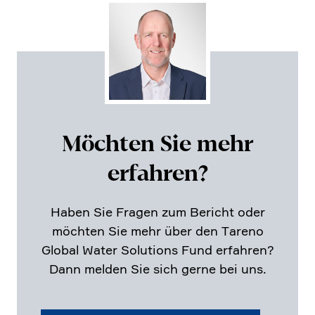
Möchten Sie mehr
erfahren?
Haben Sie Fragen zum Bericht oder
möchten Sie mehr über den Tareno
Global Water Solutions Fund erfahren?
Dann melden Sie sich gerne bei uns.