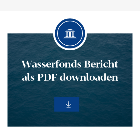
Wasser­fonds Bericht
als PDF downloaden