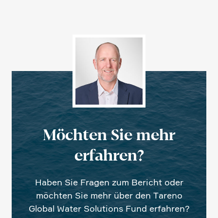
Möchten Sie mehr
erfahren?
Haben Sie Fragen zum Bericht oder
möchten Sie mehr über den Tareno
Global Water Solutions Fund erfahren?