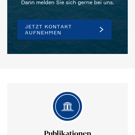
Dann melden Sie sich gerne bei uns.
JETZT KONTAKT
AUFNEHMEN
Publi­ka­tionen