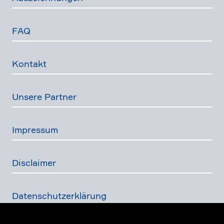
FAQ
Kontakt
Unsere Partner
Impressum
Disclaimer
Daten­schutz­er­klä­rung