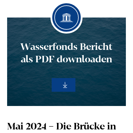
Wasser­fonds Bericht
als PDF downloaden
Mai 2024 – Die Brücke in