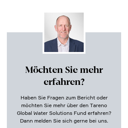
Möchten Sie mehr
erfahren?
Haben Sie Fragen zum Bericht oder
möchten Sie mehr über den Tareno
Global Water Solutions Fund erfahren?
Dann melden Sie sich gerne bei uns.