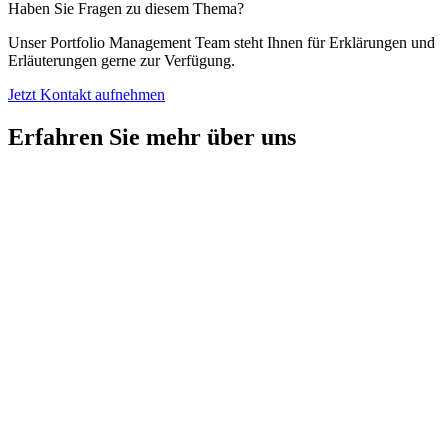
Haben Sie Fragen zu diesem Thema?
Unser Portfolio Manage­ment Team steht Ihnen für Erklä­rungen und
Erläu­te­rungen gerne zur Verfü­gung.
Jetzt Kontakt aufnehmen
Erfahren Sie mehr über uns