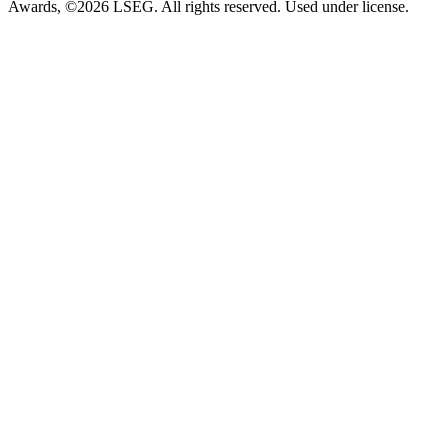
Awards, ©2026 LSEG. All rights reserved. Used under license.