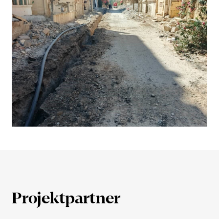
Projekt­partner