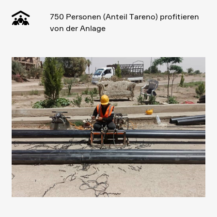
750 Personen (Anteil Tareno) profi­tieren
von der Anlage