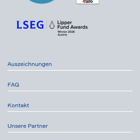
Auszeich­nungen
FAQ
Kontakt
Unsere Partner