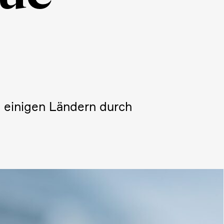
n einigen Ländern durch