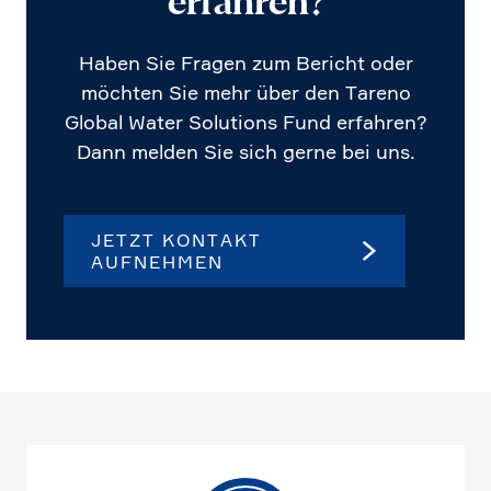
erfahren?
Haben Sie Fragen zum Bericht oder
möchten Sie mehr über den Tareno
Global Water Solutions Fund erfahren?
Dann melden Sie sich gerne bei uns.
JETZT KONTAKT
AUFNEHMEN